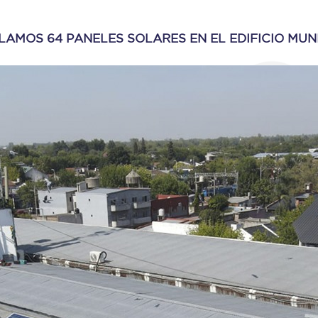
LAMOS 64 PANELES SOLARES EN EL EDIFICIO MUN