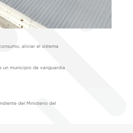
consumo, aliviar el sistema
s un municipio de vanguardia
diente del Ministerio del