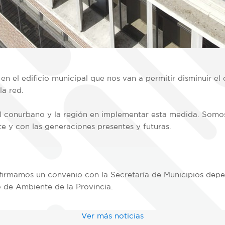
en el edificio municipal que nos van a permitir disminuir el 
la red.
l conurbano y la región en implementar esta medida. Somo
 y con las generaciones presentes y futuras.
 firmamos un convenio con la Secretaría de Municipios depen
io de Ambiente de la Provincia.
Ver más noticias