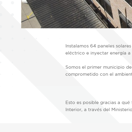
Instalamos 64 paneles solares 
eléctrico e inyectar energía a 
Somos el primer municipio de
comprometido con el ambiente
Esto es posible gracias a qué
Interior, a través del Minister