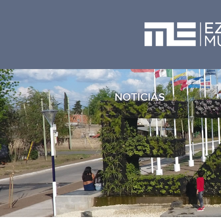
NOTICIAS