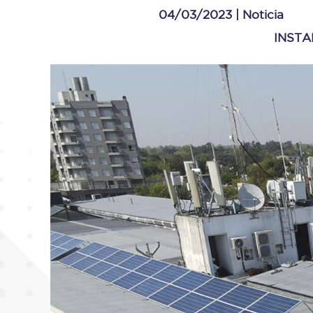
04/03/2023 |
Noticia
INSTA