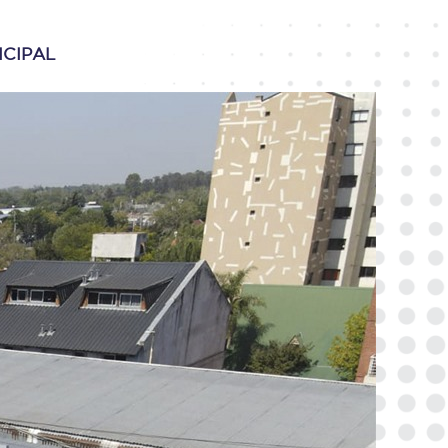
ICIPAL