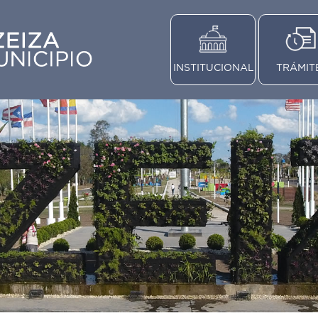
INSTITUCIONAL
TRÁMIT