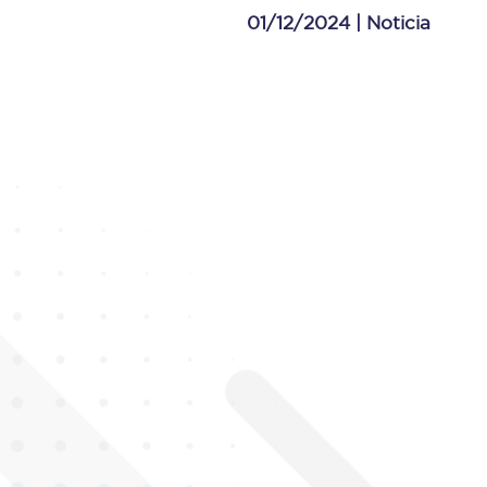
01/12/2024 |
Noticia