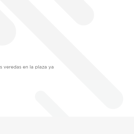
s veredas en la plaza ya