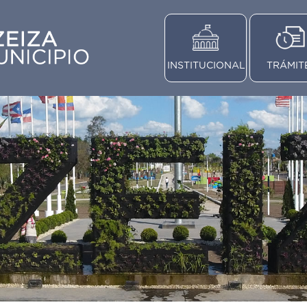
INSTITUCIONAL
TRÁMIT