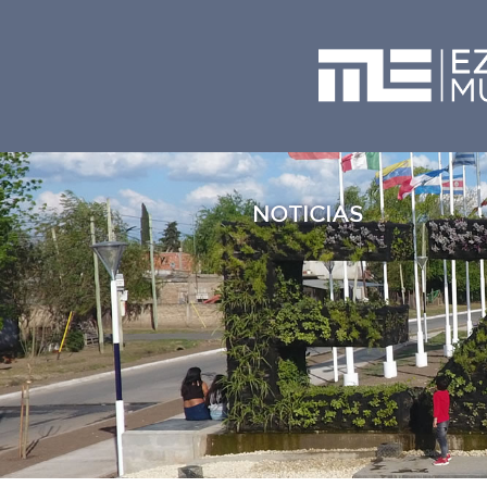
NOTICIAS