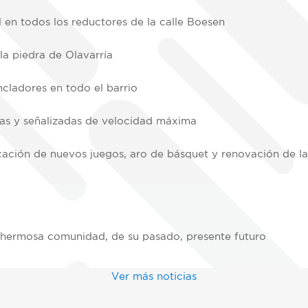
 en todos los reductores de la calle Boesen
la piedra de Olavarría
ncladores en todo el barrio
das y señalizadas de velocidad máxima
cación de nuevos juegos, aro de básquet y renovación de la
 hermosa comunidad, de su pasado, presente futuro
Ver más noticias