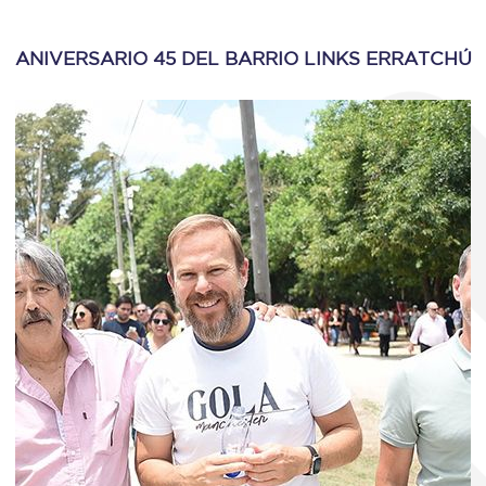
ANIVERSARIO 45 DEL BARRIO LINKS ERRATCHÚ