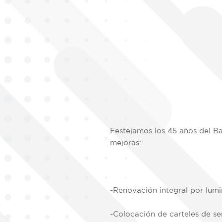
Festejamos los 45 años del Ba
mejoras:
-Renovación integral por lum
-Colocación de carteles de se