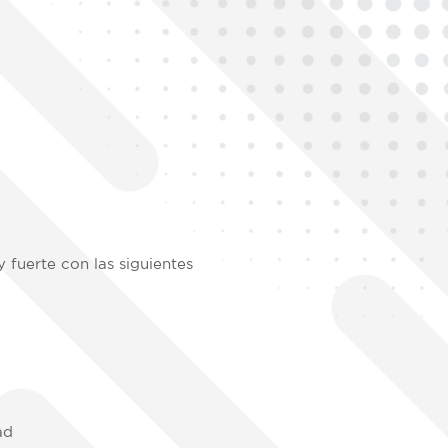
 fuerte con las siguientes
dad