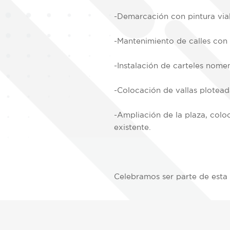
-Demarcación con pintura vial
-Mantenimiento de calles con 
-Instalación de carteles nome
-Colocación de vallas plotea
-Ampliación de la plaza, colo
existente.
Celebramos ser parte de esta