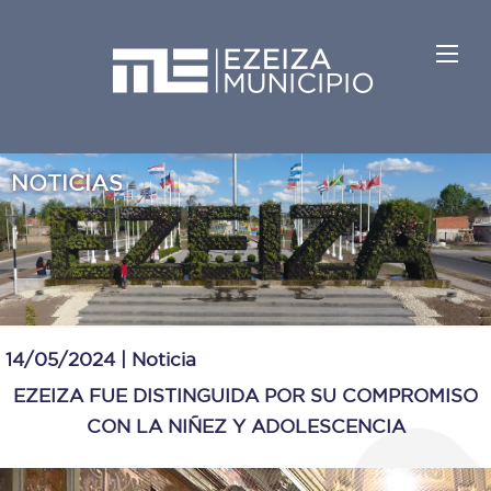
NOTICIAS
14/05/2024 |
Noticia
EZEIZA FUE DISTINGUIDA POR SU COMPROMISO
CON LA NIÑEZ Y ADOLESCENCIA