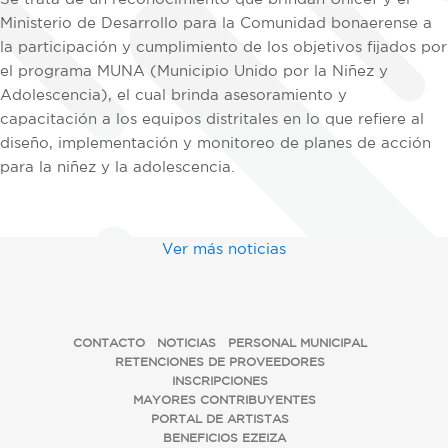
Ministerio de Desarrollo para la Comunidad bonaerense a
la participación y cumplimiento de los objetivos fijados por
el programa MUNA (Municipio Unido por la Niñez y
Adolescencia), el cual brinda asesoramiento y
capacitación a los equipos distritales en lo que refiere al
diseño, implementación y monitoreo de planes de acción
para la niñez y la adolescencia.
Ver más noticias
CONTACTO
NOTICIAS
PERSONAL MUNICIPAL
RETENCIONES DE PROVEEDORES
INSCRIPCIONES
MAYORES CONTRIBUYENTES
PORTAL DE ARTISTAS
BENEFICIOS EZEIZA