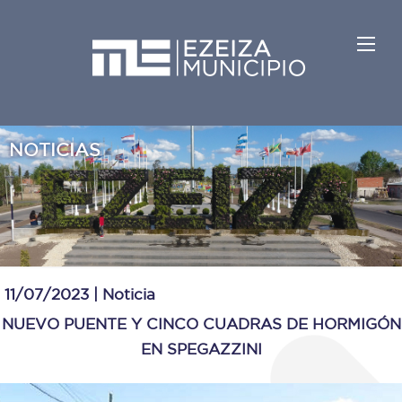
NOTICIAS
11/07/2023 |
Noticia
NUEVO PUENTE Y CINCO CUADRAS DE HORMIGÓN
EN SPEGAZZINI