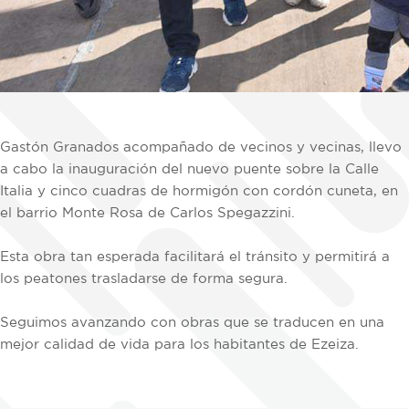
Gastón Granados acompañado de vecinos y vecinas, llevo
a cabo la inauguración del nuevo puente sobre la Calle
Italia y cinco cuadras de hormigón con cordón cuneta, en
el barrio Monte Rosa de Carlos Spegazzini.
Esta obra tan esperada facilitará el tránsito y permitirá a
los peatones trasladarse de forma segura.
Seguimos avanzando con obras que se traducen en una
mejor calidad de vida para los habitantes de Ezeiza.