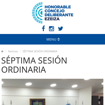
MENU
Noticias
SÉPTIMA SESIÓN ORDINARIA
SÉPTIMA SESIÓN
ORDINARIA