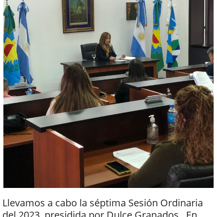
Llevamos a cabo la séptima Sesión Ordinaria
del 2023, presidida por Dulce Granados.. En