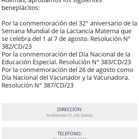
beneplácitos:
Por la conmemoración del 32° aniversario de la
Semana Mundial de la Lactancia Materna que
se celebra del 1 al 7 de agosto. Resolución N°
382/CD/23
Por la conmemoración del Día Nacional de la
Educación Especial. Resolución N° 383/CD/23
Por la conmemoración del 26 de agosto como
Día Nacional del Vacunador y la Vacunadora.
Resolución N° 387/CD/23
DIRECCIÓN:
Avellaneda 51, J.M. Ezeiza
TELEFONO: