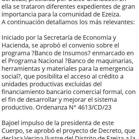
ella se trataron diferentes expedientes de gran
importancia para la comunidad de Ezeiza.
A continuación detallamos los más relevantes:
Iniciado por la Secretaría de Economía y
Hacienda, se aprobó el convenio sobre el
programa ?Banco de Insumos? enmarcado en
el Programa Nacional ?Banco de maquinarias,
herramientas y materiales para la emergencia
social?, que posibilita el acceso al crédito a
unidades productivas excluidas del
financiamiento bancario comercial formal, con
el fin de desarrollar y mejorar el sistema
productivo. Ordenanza N° 4613/CD/23
Bajoel impulso de la presidenta de este
Cuerpo, se aprobó el proyecto de Decreto, que
declara Vecina Ilustre del Distrito de Ezeiza a la