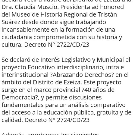
Dra. Claudia Muscio. Presidenta ad honored
del Museo de Historia Regional de Tristán
Suárez desde donde sigue trabajando
incansablemente en la formación de una
ciudadanía comprometida con su historia y
cultura. Decreto N° 2722/CD/23
Se declaró de Interés Legislativo y Municipal el
proyecto Educativo interdisciplinario, intra e
interinstitucional ?Abrazando Derechos? en el
ámbito del Distrito de Ezeiza. Este proyecto
surge en el marco provincial ?40 años de
Democracia?, y permite discusiones
fundamentales para un análisis comparativo
del acceso a la educación pública, gratuita y de
calidad. Decreto N° 2724/CD/23
Además, aprobamos los siguientes