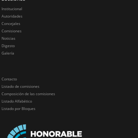
Institucional
Autoridades
Concejales
Comisiones
Noticias
Digesto
Galería
Contacto
Listado de comisiones
Composición de las comisiones
Listado Alfabético
Listado por Bloques