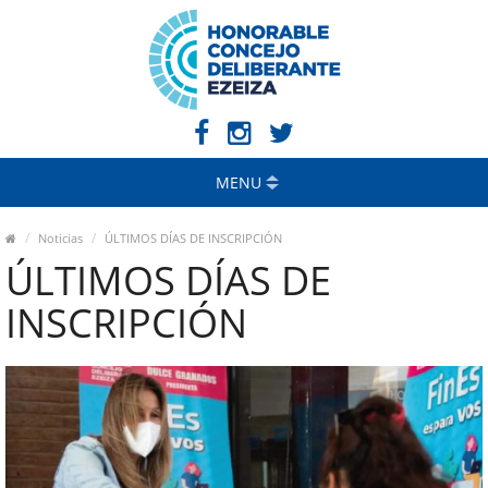
MENU
Noticias
ÚLTIMOS DÍAS DE INSCRIPCIÓN
ÚLTIMOS DÍAS DE
INSCRIPCIÓN